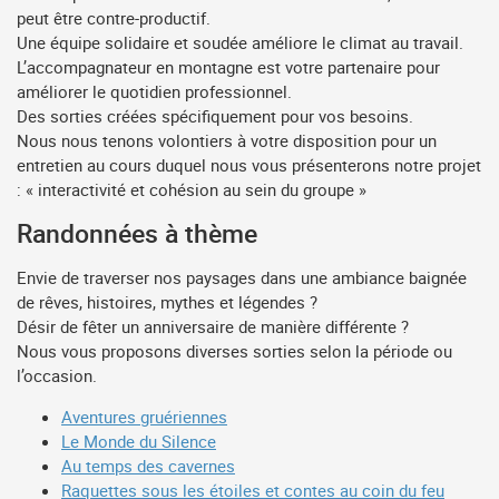
peut être contre-productif.
Une équipe solidaire et soudée améliore le climat au travail.
L’accompagnateur en montagne est votre partenaire pour
améliorer le quotidien professionnel.
Des sorties créées spécifiquement pour vos besoins.
Nous nous tenons volontiers à votre disposition pour un
entretien au cours duquel nous vous présenterons notre projet
: « interactivité et cohésion au sein du groupe »
Randonnées à thème
Envie de traverser nos paysages dans une ambiance baignée
de rêves, histoires, mythes et légendes ?
Désir de fêter un anniversaire de manière différente ?
Nous vous proposons diverses sorties selon la période ou
l’occasion.
Aventures gruériennes
Le Monde du Silence
Au temps des cavernes
Raquettes sous les étoiles et contes au coin du feu