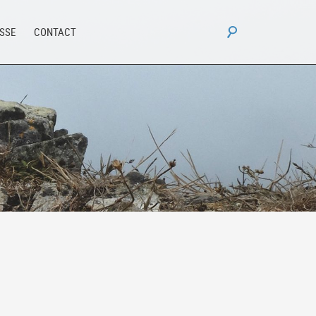
Rechercher :
ESSE
CONTACT