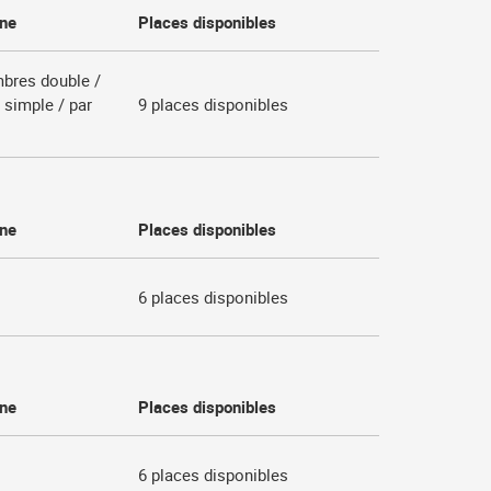
nne
Places disponibles
bres double /
 simple / par
9
places disponibles
nne
Places disponibles
6
places disponibles
nne
Places disponibles
6
places disponibles