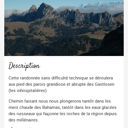
Description
Cette randonnée sans difficulté technique se déroulera
aux pied des parois grandiose et abrupte des Gastlosen
(les inhospitalières).
Chemin faisant nous nous plongerons tantôt dans les
mers chaude des Bahamas, tantôt dans les eaux glacées
des ruisseaux qui façonne les roches de la région depuis
des millénaires.