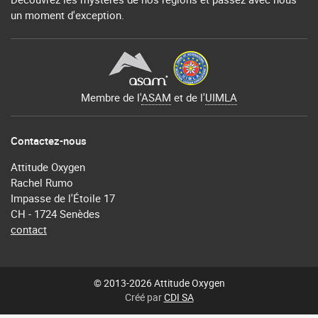
un moment d'exception.
Membre de l'
ASAM
et de l'
UIMLA
Contactez-nous
Attitude Oxygen
Rachel Rumo
Impasse de l'Étoile 17
CH - 1724 Senèdes
contact
© 2013-2026 Attitude Oxygen
Créé par
CDI SA