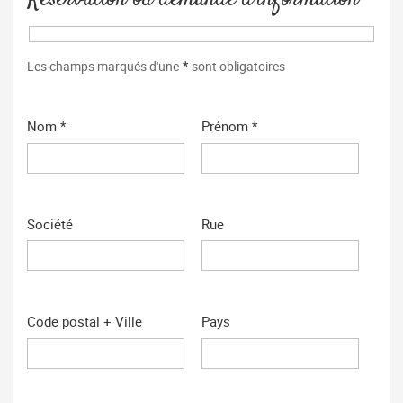
*
Les champs marqués d'une
sont obligatoires
Nom *
Prénom *
Société
Rue
Code postal + Ville
Pays