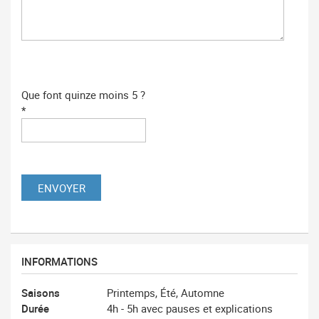
Que font quinze moins 5 ?
*
INFORMATIONS
Saisons
Printemps, Été, Automne
Durée
4h - 5h avec pauses et explications