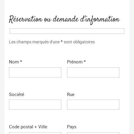
Réservation ou demande d'information
*
Les champs marqués d'une
sont obligatoires
Nom *
Prénom *
Société
Rue
Code postal + Ville
Pays