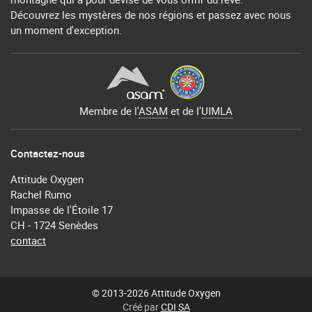
Découvrez les mystères de nos régions et passez avec nous
un moment d'exception.
Membre de l'
ASAM
et de l'
UIMLA
Contactez-nous
Attitude Oxygen
Rachel Rumo
Impasse de l'Étoile 17
CH - 1724 Senèdes
contact
© 2013-2026 Attitude Oxygen
Créé par
CDI SA