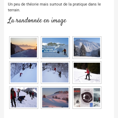
Un peu de théorie mais surtout de la pratique dans le
terrain.
La randonnée en image