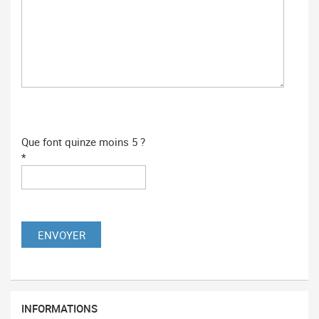
Que font quinze moins 5 ?
*
INFORMATIONS