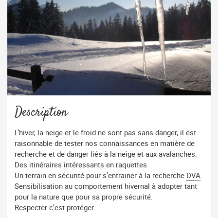
Description
L’hiver, la neige et le froid ne sont pas sans danger, il est
raisonnable de tester nos connaissances en matière de
recherche et de danger liés à la neige et aux avalanches.
Des itinéraires intéressants en raquettes.
Un terrain en sécurité pour s’entrainer à la recherche
DVA
.
Sensibilisation au comportement hivernal à adopter tant
pour la nature que pour sa propre sécurité.
Respecter c’est protéger.