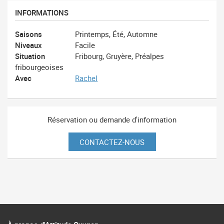
INFORMATIONS
Saisons
Printemps, Été, Automne
Niveaux
Facile
Situation
Fribourg, Gruyère, Préalpes
fribourgeoises
Avec
Rachel
Réservation ou demande d'information
CONTACTEZ-NOUS