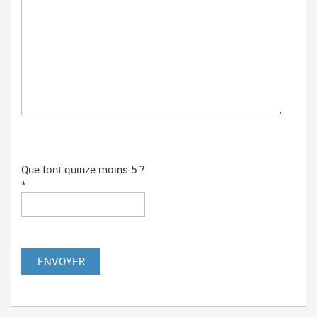
Que font quinze moins 5 ?
*