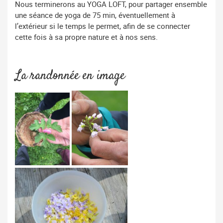
Nous terminerons au YOGA LOFT, pour partager ensemble
une séance de yoga de 75 min, éventuellement à
l’extérieur si le temps le permet, afin de se connecter
cette fois à sa propre nature et à nos sens.
La randonnée en image