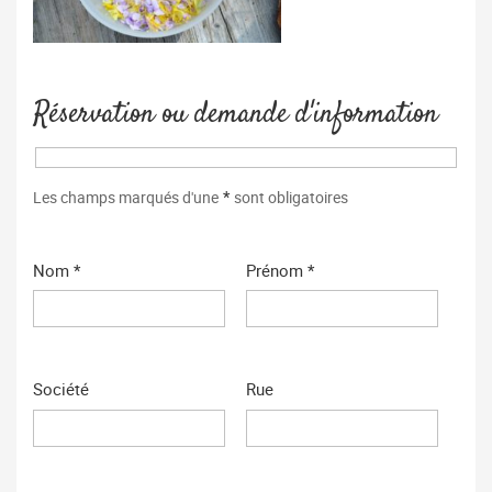
Réservation ou demande d'information
*
Les champs marqués d'une
sont obligatoires
Nom *
Prénom *
Société
Rue