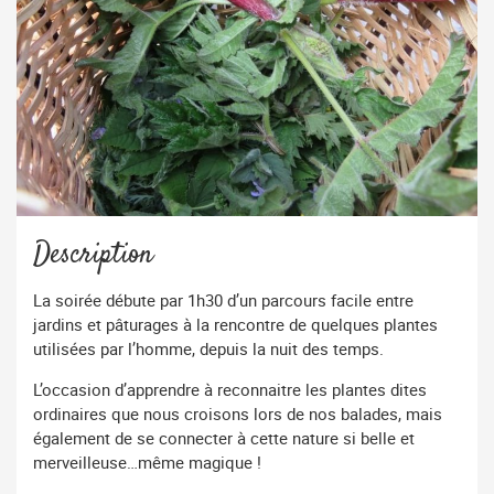
Description
La soirée débute par 1h30 d’un parcours facile entre
jardins et pâturages à la rencontre de quelques plantes
utilisées par l’homme, depuis la nuit des temps.
L’occasion d’apprendre à reconnaitre les plantes dites
ordinaires que nous croisons lors de nos balades, mais
également de se connecter à cette nature si belle et
merveilleuse…même magique !