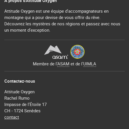
À propos d'Attitude Oxygen
Attitude Oxygen est une équipe d'accompagnateurs en
montagne qui a pour devise de vous offrir du rêve.
Découvrez les mystères de nos régions et passez avec nous
un moment d'exception.
Membre de l'
ASAM
et de l'
UIMLA
Contactez-nous
Attitude Oxygen
Rachel Rumo
Impasse de l'Étoile 17
CH - 1724 Senèdes
contact