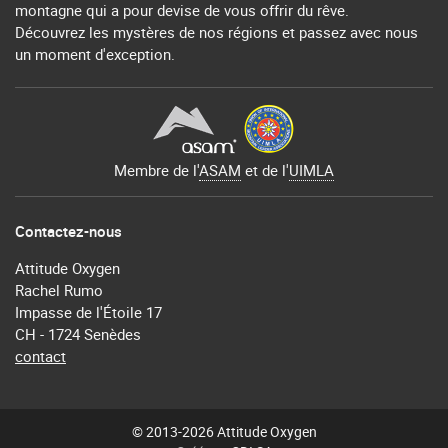
montagne qui a pour devise de vous offrir du rêve.
Découvrez les mystères de nos régions et passez avec nous
un moment d'exception.
Membre de l'
ASAM
et de l'
UIMLA
Contactez-nous
Attitude Oxygen
Rachel Rumo
Impasse de l'Étoile 17
CH - 1724 Senèdes
contact
© 2013-2026 Attitude Oxygen