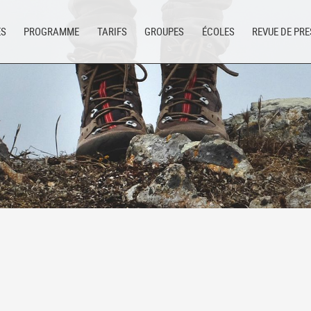
ES
PROGRAMME
TARIFS
GROUPES
ÉCOLES
REVUE DE PR