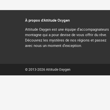
À propos d'Attitude Oxygen
Attitude Oxygen est une équipe d'accompagnateurs
montagne qui a pour devise de vous offrir du rêve.
Découvrez les mystères de nos régions et passez
avec nous un moment d'exception.
© 2013-2026 Attitude Oxygen