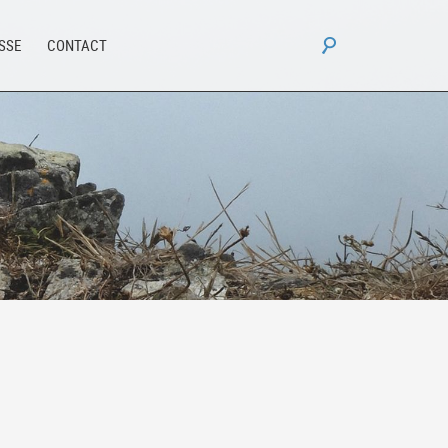
Rechercher :
ESSE
CONTACT