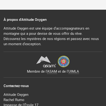
À propos d'Attitude Oxygen
Attitude Oxygen est une équipe d'accompagnateurs en
montagne qui a pour devise de vous offrir du rêve.
Découvrez les mystères de nos régions et passez avec nous
un moment d'exception.
Membre de l'
ASAM
et de l'
UIMLA
Contactez-nous
Attitude Oxygen
Rachel Rumo
Impasse de l'Étoile 17