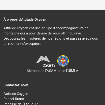
À propos d'Attitude Oxygen
Attitude Oxygen est une équipe d'accompagnateurs en
montagne qui a pour devise de vous offrir du rêve.
Découvrez les mystères de nos régions et passez avec nous
un moment d'exception.
Membre de l'
ASAM
et de l'
UIMLA
Contactez-nous
Attitude Oxygen
Rachel Rumo
Impasse de l'Étoile 17