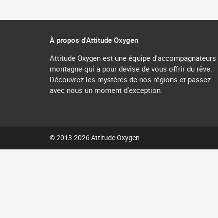
À propos d'Attitude Oxygen
Attitude Oxygen est une équipe d'accompagnateurs
montagne qui a pour devise de vous offrir du rêve.
Découvrez les mystères de nos régions et passez
avec nous un moment d'exception.
© 2013-2026 Attitude Oxygen