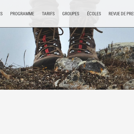
ES
PROGRAMME
TARIFS
GROUPES
ÉCOLES
REVUE DE PR