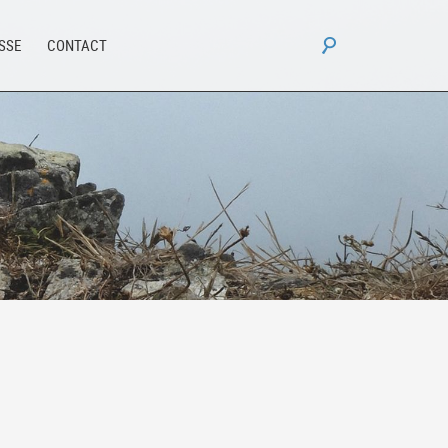
Rechercher :
ESSE
CONTACT