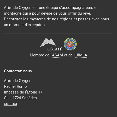
Attitude Oxygen est une équipe d'accompagnateurs en
montagne qui a pour devise de vous offrir du rêve.
Découvrez les mystères de nos régions et passez avec nous
un moment d'exception.
Membre de l'
ASAM
et de l'
UIMLA
Contactez-nous
Attitude Oxygen
Rachel Rumo
Impasse de l'Étoile 17
CH - 1724 Senèdes
contact