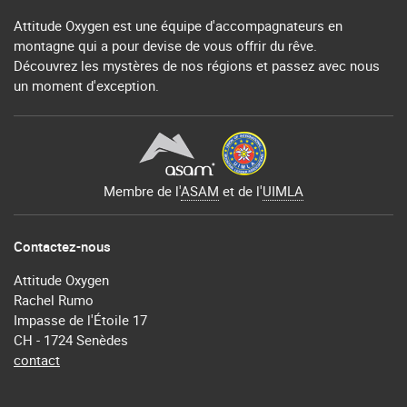
Attitude Oxygen est une équipe d'accompagnateurs en
montagne qui a pour devise de vous offrir du rêve.
Découvrez les mystères de nos régions et passez avec nous
un moment d'exception.
Membre de l'
ASAM
et de l'
UIMLA
Contactez-nous
Attitude Oxygen
Rachel Rumo
Impasse de l'Étoile 17
CH - 1724 Senèdes
contact