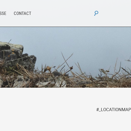
Rechercher :
ESSE
CONTACT
#_LOCATIONMAP