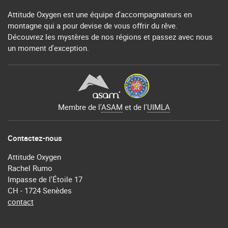
Attitude Oxygen est une équipe d'accompagnateurs en
montagne qui a pour devise de vous offrir du rêve.
Découvrez les mystères de nos régions et passez avec nous
un moment d'exception.
Membre de l'
ASAM
et de l'
UIMLA
Contactez-nous
Attitude Oxygen
Rachel Rumo
Impasse de l'Étoile 17
CH - 1724 Senèdes
contact