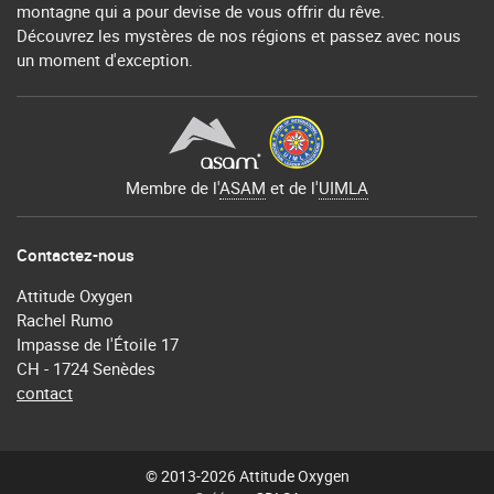
montagne qui a pour devise de vous offrir du rêve.
Découvrez les mystères de nos régions et passez avec nous
un moment d'exception.
Membre de l'
ASAM
et de l'
UIMLA
Contactez-nous
Attitude Oxygen
Rachel Rumo
Impasse de l'Étoile 17
CH - 1724 Senèdes
contact
© 2013-2026 Attitude Oxygen