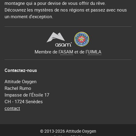
montagne qui a pour devise de vous offrir du rêve.
Découvrez les mystères de nos régions et passez avec nous
un moment d'exception.
Membre de l'
ASAM
et de l'
UIMLA
Contactez-nous
Attitude Oxygen
Rachel Rumo
Impasse de l'Étoile 17
CH - 1724 Senèdes
contact
© 2013-2026 Attitude Oxygen