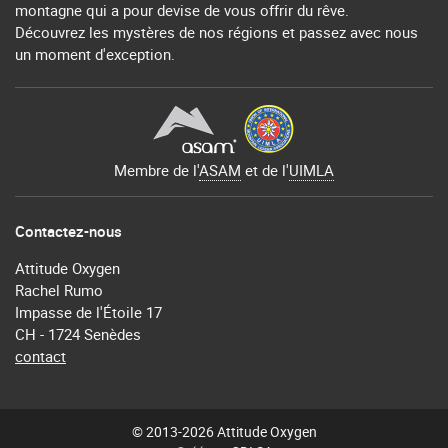
montagne qui a pour devise de vous offrir du rêve.
Découvrez les mystères de nos régions et passez avec nous
un moment d'exception.
Membre de l'
ASAM
et de l'
UIMLA
Contactez-nous
Attitude Oxygen
Rachel Rumo
Impasse de l'Étoile 17
CH - 1724 Senèdes
contact
© 2013-2026 Attitude Oxygen