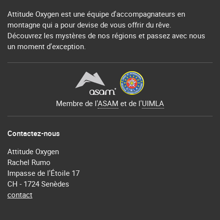
Attitude Oxygen est une équipe d'accompagnateurs en
montagne qui a pour devise de vous offrir du rêve.
Découvrez les mystères de nos régions et passez avec nous
un moment d'exception.
Membre de l'
ASAM
et de l'
UIMLA
Contactez-nous
Attitude Oxygen
Rachel Rumo
Impasse de l'Étoile 17
CH - 1724 Senèdes
contact