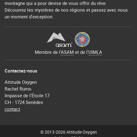
montagne qui a pour devise de vous offrir du rêve.
Découvrez les mystères de nos régions et passez avec nous
un moment d'exception.
Membre de l'
ASAM
et de l'
UIMLA
Contactez-nous
Attitude Oxygen
Rachel Rumo
Impasse de l'Étoile 17
CH - 1724 Senèdes
contact
© 2013-2026 Attitude Oxygen