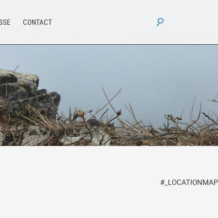
Rechercher :
ESSE
CONTACT
#_LOCATIONMAP