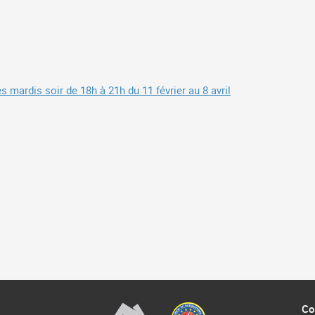
es mardis soir de 18h à 21h du 11 février au 8 avril
Co