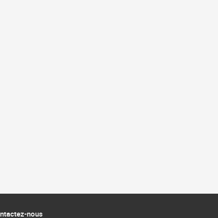
ntactez-nous